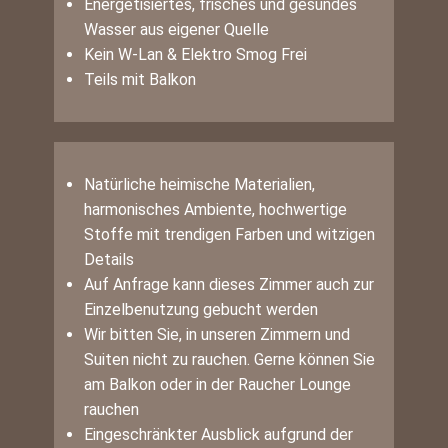
Energetisiertes, frisches und gesundes
Wasser aus eigener Quelle
Kein W-Lan & Elektro Smog Frei
Teils mit Balkon
Natürliche heimische Materialien,
harmonisches Ambiente, hochwertige
Stoffe mit trendigen Farben und witzigen
Details
Auf Anfrage kann dieses Zimmer auch zur
Einzelbenutzung gebucht werden
Wir bitten Sie, in unseren Zimmern und
Suiten nicht zu rauchen. Gerne können Sie
am Balkon oder in der Raucher Lounge
rauchen
Eingeschränkter Ausblick aufgrund der