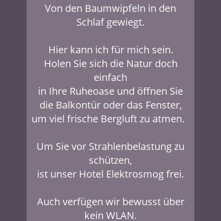
Von den Baumwipfeln in den
Schlaf gewiegt.
Hier kann ich für mich sein.
Holen Sie sich die Natur doch
einfach
in Ihre Ruheoase und öffnen Sie
die Balkontür oder das Fenster,
um viel frische Bergluft zu atmen.
Um Sie vor Strahlenbelastung zu
schützen,
ist unser Hotel Elektrosmog frei.
Auch verfügen wir bewusst über
kein WLAN.