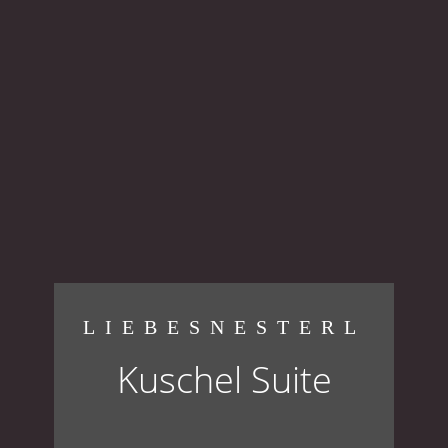
LIEBESNESTERL
Kuschel Suite