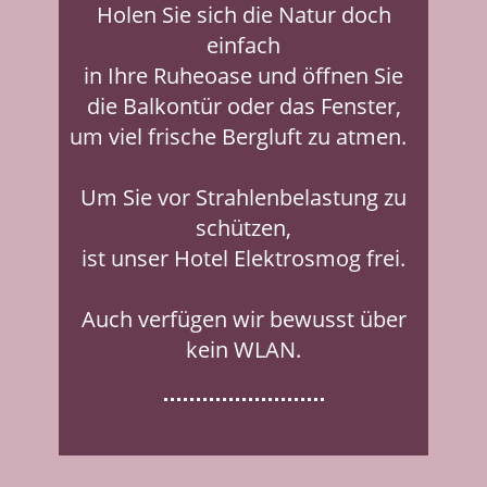
Holen Sie sich die Natur doch
einfach
in Ihre Ruheoase und öffnen Sie
die Balkontür oder das Fenster,
um viel frische Bergluft zu atmen.
Um Sie vor Strahlenbelastung zu
schützen,
ist unser Hotel Elektrosmog frei.
Auch verfügen wir bewusst über
kein WLAN.