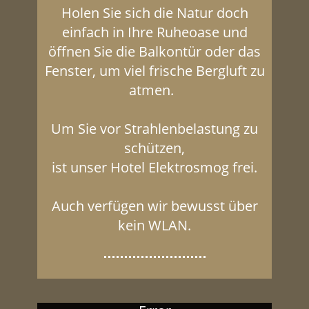
Holen Sie sich die Natur doch
einfach in Ihre Ruheoase und
öffnen Sie die Balkontür oder das
Fenster, um viel frische Bergluft zu
atmen.
Um Sie vor Strahlenbelastung zu
schützen,
ist unser Hotel Elektrosmog frei.
Auch verfügen wir bewusst über
kein WLAN.