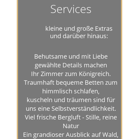
Services
kleine und große Extras
und darüber hinaus:
Behutsame und mit Liebe
gewählte Details machen
Ihr Zimmer zum Königreich.
Traumhaft bequeme Betten zum
himmlisch schlafen,
kuscheln und träumen sind für
uns eine Selbstverständlichkeit.
Viel frische Bergluft - Stille, reine
Natur
Ein grandioser Ausblick auf Wald,