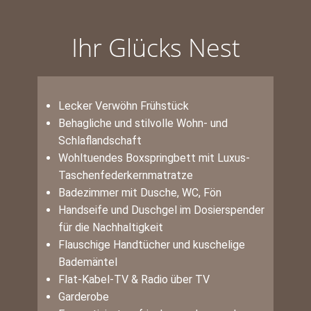
Ihr Glücks Nest
Lecker Verwöhn Frühstück
Behagliche und stilvolle Wohn- und
Schlaflandschaft
Wohltuendes Boxspringbett mit Luxus-
Taschenfederkernmatratze
Badezimmer mit Dusche, WC, Fön
Handseife und Duschgel im Dosierspender
für die Nachhaltigkeit
Flauschige Handtücher und kuschelige
Bademäntel
Flat-Kabel-TV & Radio über TV
Garderobe