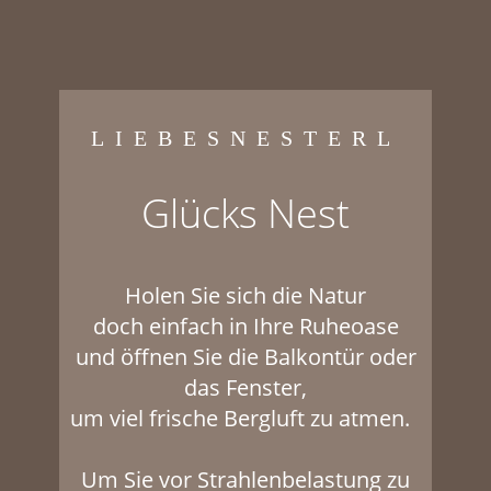
LIEBESNESTERL
Glücks Nest
Holen Sie sich die Natur
doch einfach in Ihre Ruheoase
und öffnen Sie die Balkontür oder
das Fenster,
um viel frische Bergluft zu atmen.
Um Sie vor Strahlenbelastung zu