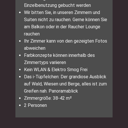
Einzelbenutzung gebucht werden
Wir bitten Sie, in unseren Zimmern und
Suiten nicht zu rauchen. Gerne können Sie
am Balkon oder in der Raucher Lounge
rauchen
Ihr Zimmer kann von den gezeigten Fotos
abweichen
Farbkonzepte können innerhalb des
Zimmertyps variieren
Kein WLAN & Elektro Smog Frei
Das i-Tüpfelchen: Der grandiose Ausblick
auf Wald, Wiesen und Berge, alles ist zum
Greifen nah. Panoramablick
Zimmergröße: 38-42 m²
2 Personen