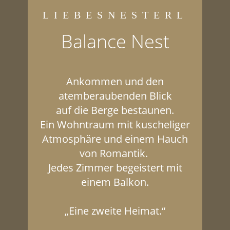
LIEBESNESTERL
Balance Nest
Ankommen und den
atemberaubenden Blick
auf die Berge bestaunen.
Ein Wohntraum mit kuscheliger
Atmosphäre und einem Hauch
von Romantik.
Jedes Zimmer begeistert mit
einem Balkon.
„Eine zweite Heimat.“