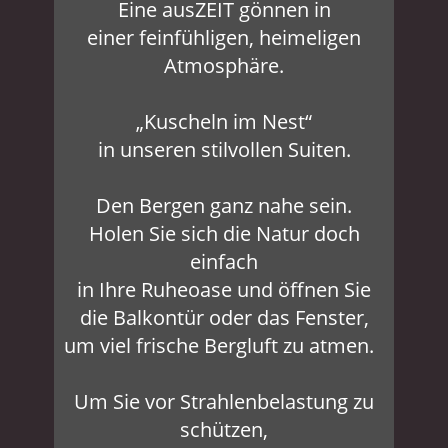
Eine ausZEIT gönnen in
einer feinfühligen, heimeligen
Atmosphäre.
„Kuscheln im Nest“
in unseren stilvollen Suiten.
Den Bergen ganz nahe sein.
Holen Sie sich die Natur doch
einfach
in Ihre Ruheoase und öffnen Sie
die Balkontür oder das Fenster,
um viel frische Bergluft zu atmen.
Um Sie vor Strahlenbelastung zu
schützen,