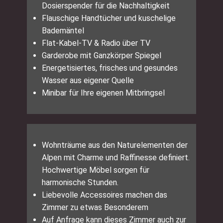
Dosierspender für die Nachhaltigkeit
Flauschige Handtücher und kuschelige
Bademäntel
Flat-Kabel-TV & Radio über TV
Garderobe mit Ganzkörper Spiegel
Energetisiertes, frisches und gesundes
Wasser aus eigener Quelle
Minibar für Ihre eigenen Mitbringsel
Wohnträume aus den Naturelementen der
Alpen mit Charme und Raffinesse definiert.
Hochwertige Möbel sorgen für
harmonische Stunden.
Liebevolle Accessoires machen das
Zimmer zu etwas Besonderem
Auf Anfrage kann dieses Zimmer auch zur