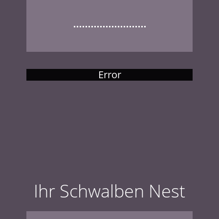
Error
Ihr Schwalben Nest