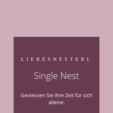
LIEBESNESTERL
Single Nest
Geniessen Sie Ihre Zeit für sich
alleine.