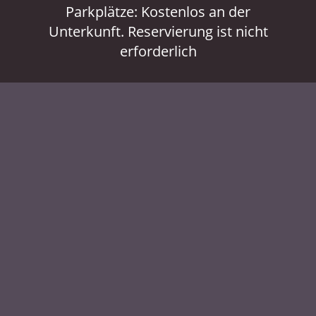
Parkplätze: Kostenlos an der
Unterkunft. Reservierung ist nicht
erforderlich