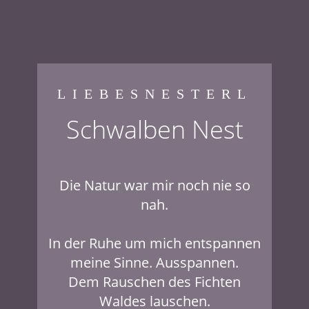
LIEBESNESTERL
Schwalben Nest
Die Natur war mir noch nie so
nah.
In der Ruhe um mich entspannen
meine Sinne. Ausspannen.
Dem Rauschen des Fichten
Waldes lauschen.