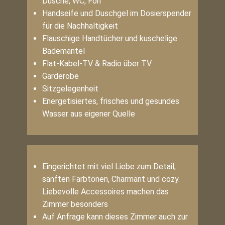
Dusche, WC, Fön
Handseife und Duschgel im Dosierspender
für die Nachhaltigkeit
Flauschige Handtücher und kuschelige
Bademäntel
Flat-Kabel-TV & Radio über TV
Garderobe
Sitzgelegenheit
Energetisiertes, frisches und gesundes
Wasser aus eigener Quelle
Eingerichtet mit viel Liebe zum Detail,
sanften Farbtönen, Charmant und cozy.
Liebevolle Accessoires machen das
Zimmer besonders
Auf Anfrage kann dieses Zimmer auch zur