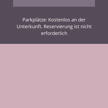
Parkplätze: Kostenlos an der
Unterkunft. Reservierung ist nicht
erforderlich