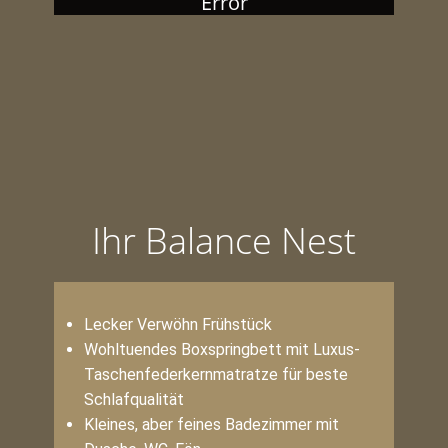
Error
Ihr Balance Nest
Lecker Verwöhn Frühstück
Wohltuendes Boxspringbett mit Luxus-
Taschenfederkernmatratze für beste
Schlafqualität
Kleines, aber feines Badezimmer mit