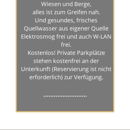
Wiesen und Berge,
alles ist zum Greifen nah.
Und gesundes, frisches
Quellwasser aus eigener Quelle
Elektrosmog frei und auch W-LAN
frei.
Kostenlos! Private Parkplätze
stehen kostenfrei an der
Unterkunft (Reservierung ist nicht
erforderlich) zur Verfügung.