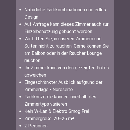
Natürliche Farbkombinationen und edles
Design
Auf Anfrage kann dieses Zimmer auch zur
Einzelbenutzung gebucht werden
Wir bitten Sie, in unseren Zimmern und
Suiten nicht zu rauchen. Gerne können Sie
am Balkon oder in der Raucher Lounge
rauchen.
Ihr Zimmer kann von den gezeigten Fotos
abweichen
Eingeschränkter Ausblick aufgrund der
Zimmerlage - Nordseite
Farbkonzepte können innerhalb des
Zimmertyps variieren
Kein W-Lan & Elektro Smog Frei
Zimmergröße: 20–26 m²
2 Personen