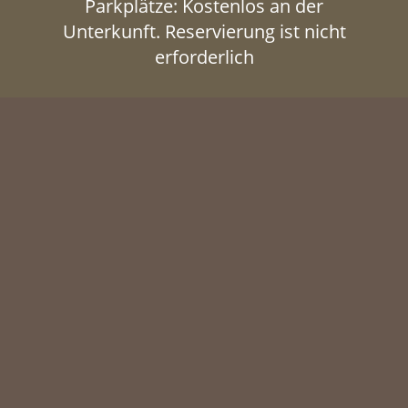
Parkplätze: Kostenlos an der
Unterkunft. Reservierung ist nicht
erforderlich