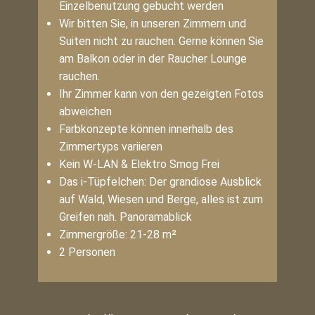
Einzelbenutzung gebucht werden
Wir bitten Sie, in unseren Zimmern und
Suiten nicht zu rauchen. Gerne können Sie
am Balkon oder in der Raucher Lounge
rauchen.
Ihr Zimmer kann von den gezeigten Fotos
abweichen
Farbkonzepte können innerhalb des
Zimmertyps variieren
Kein W-LAN & Elektro Smog Frei
Das i-Tüpfelchen: Der grandiose Ausblick
auf Wald, Wiesen und Berge, alles ist zum
Greifen nah. Panoramablick
Zimmergröße: 21-28 m²
2 Personen