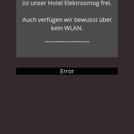
ist unser Hotel Elektrosmog frei.
Auch verfügen wir bewusst über
kein WLAN.
Error