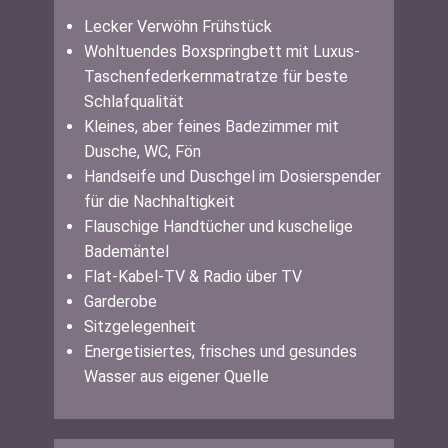
Lecker Verwöhn Frühstück
Wohltuendes Boxspringbett mit Luxus-
Taschenfederkernmatratze für beste
Schlafqualität
Kleines, aber feines Badezimmer mit
Dusche, WC, Fön
Handseife und Duschgel im Dosierspender
für die Nachhaltigkeit
Flauschige Handtücher und kuschelige
Bademäntel
Flat-Kabel-TV & Radio über TV
Garderobe
Sitzgelegenheit
Energetisiertes, frisches und gesundes
Wasser aus eigener Quelle