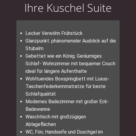
Ihre Kuschel Suite
Lecker Verwöhn Frühstück
Glanzpunkt: phänomenaler Ausblick auf die
Stubalm
Gebettet wie ein König. Geräumiges
Schlaf- Wohnzimmer mit bequemer Couch
ideal für längere Aufenthalte
Wohltuendes Boxspringbett mit Luxus-
Taschenfederkernmatratze für beste
Schlafqualität
Modernes Badezimmer mit großer Eck-
Badewanne
Waschtisch mit großzügigen
Ablageflächen
WC, Fön, Handseife und Duschgel im