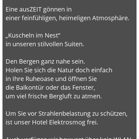
Eine ausZEIT gönnen in
einer feinfühligen, heimeligen Atmosphäre.
„Kuscheln im Nest“
in unseren stilvollen Suiten.
Den Bergen ganz nahe sein.
Holen Sie sich die Natur doch einfach
in Ihre Ruheoase und öffnen Sie
die Balkontür oder das Fenster,
um viel frische Bergluft zu atmen.
Um Sie vor Strahlenbelastung zu schützen,
ist unser Hotel Elektrosmog frei.