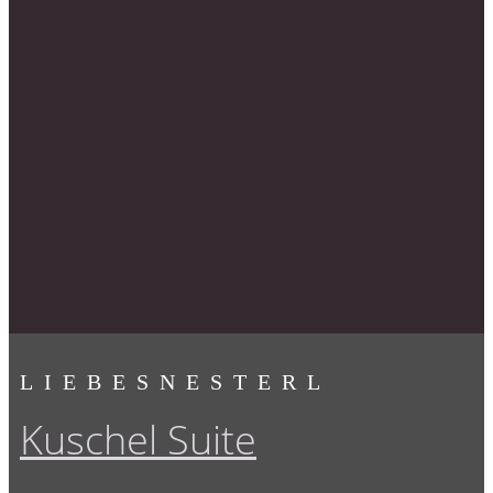
LIEBESNESTERL
Kuschel Suite