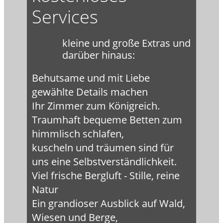
Services
kleine und große Extras und
darüber hinaus:
Behutsame und mit Liebe
gewählte Details machen
Ihr Zimmer zum Königreich.
Traumhaft bequeme Betten zum
himmlisch schlafen,
kuscheln und träumen sind für
uns eine Selbstverständlichkeit.
Viel frische Bergluft - Stille, reine
Natur
Ein grandioser Ausblick auf Wald,
Wiesen und Berge,