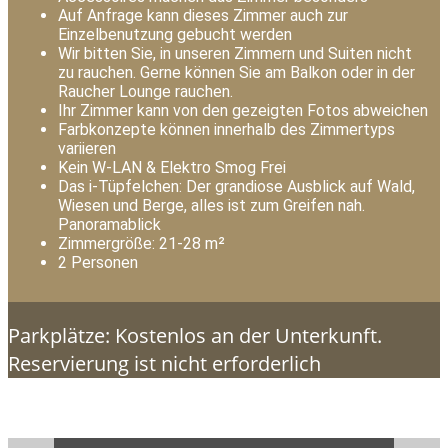
Auf Anfrage kann dieses Zimmer auch zur
Einzelbenutzung gebucht werden
Wir bitten Sie, in unseren Zimmern und Suiten nicht
zu rauchen. Gerne können Sie am Balkon oder in der
Raucher Lounge rauchen.
Ihr Zimmer kann von den gezeigten Fotos abweichen
Farbkonzepte können innerhalb des Zimmertyps
variieren
Kein W-LAN & Elektro Smog Frei
Das i-Tüpfelchen: Der grandiose Ausblick auf Wald,
Wiesen und Berge, alles ist zum Greifen nah.
Panoramablick
Zimmergröße: 21-28 m²
2 Personen
Parkplätze: Kostenlos an der Unterkunft.
Reservierung ist nicht erforderlich