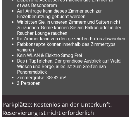
etwas Besonderem
Auf Anfrage kann dieses Zimmer auch zur
Einzelbenutzung gebucht werden
Wir bitten Sie, in unseren Zimmern und Suiten nicht
zu rauchen. Gerne können Sie am Balkon oder in der
Raucher Lounge rauchen
Ihr Zimmer kann von den gezeigten Fotos abweichen
Farbkonzepte können innerhalb des Zimmertyps
variieren
Kein WLAN & Elektro Smog Frei
Das i-Tüpfelchen: Der grandiose Ausblick auf Wald,
Wiesen und Berge, alles ist zum Greifen nah.
Panoramablick
Zimmergröße: 38-42 m²
2 Personen
Parkplätze: Kostenlos an der Unterkunft.
Reservierung ist nicht erforderlich