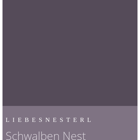
LIEBESNESTERL
Schwalben Nest