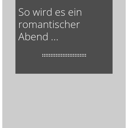
So wird es ein
romantischer
Abend ...