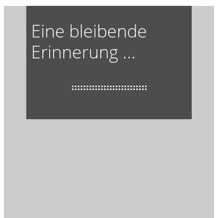
Eine bleibende
Erinnerung ...