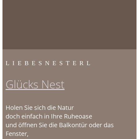
LIEBESNESTERL
Glücks Nest
Holen Sie sich die Natur
doch einfach in Ihre Ruheoase
und öffnen Sie die Balkontür oder das
Fenster,