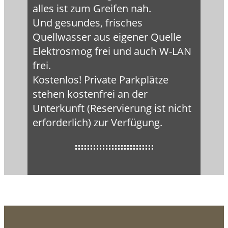
alles ist zum Greifen nah.
Und gesundes, frisches
Quellwasser aus eigener Quelle
Elektrosmog frei und auch W-LAN
frei.
Kostenlos! Private Parkplätze
stehen kostenfrei an der
Unterkunft (Reservierung ist nicht
erforderlich) zur Verfügung.