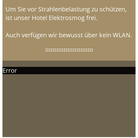
Um Sie vor Strahlenbelastung zu schützen,
ist unser Hotel Elektrosmog frei.
Auch verfügen wir bewusst über kein WLAN.
Error