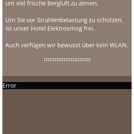
um viel frische Bergluft zu atmen.
Um Sie vor Strahlenbelastung zu schützen,
ist unser Hotel Elektrosmog frei.
Auch verfügen wir bewusst über kein WLAN.
Error