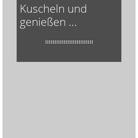
Kuscheln und
genießen ...