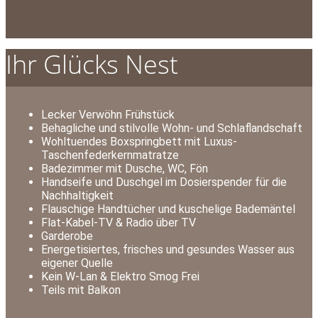
Ihr Glücks Nest
Lecker Verwöhn Frühstück
Behagliche und stilvolle Wohn- und Schlaflandschaft
Wohltuendes Boxspringbett mit Luxus-
Taschenfederkernmatratze
Badezimmer mit Dusche, WC, Fön
Handseife und Duschgel im Dosierspender für die
Nachhaltigkeit
Flauschige Handtücher und kuschelige Bademäntel
Flat-Kabel-TV & Radio über TV
Garderobe
Energetisiertes, frisches und gesundes Wasser aus
eigener Quelle
Kein W-Lan & Elektro Smog Frei
Teils mit Balkon