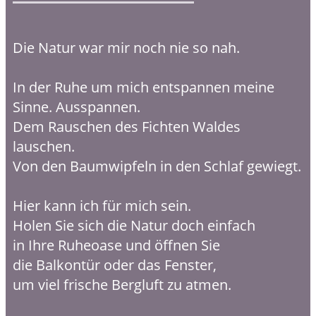
Die Natur war mir noch nie so nah.
In der Ruhe um mich entspannen meine
Sinne. Ausspannen.
Dem Rauschen des Fichten Waldes
lauschen.
Von den Baumwipfeln in den Schlaf gewiegt.
Hier kann ich für mich sein.
Holen Sie sich die Natur doch einfach
in Ihre Ruheoase und öffnen Sie
die Balkontür oder das Fenster,
um viel frische Bergluft zu atmen.