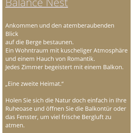
Balance Nest
Ankommen und den atemberaubenden
Blick
auf die Berge bestaunen.
Ein Wohntraum mit kuscheliger Atmosphäre
und einem Hauch von Romantik.
Jedes Zimmer begeistert mit einem Balkon.
„Eine zweite Heimat.“
Holen Sie sich die Natur doch einfach in Ihre
Ruheoase und öffnen Sie die Balkontür oder
das Fenster, um viel frische Bergluft zu
atmen.