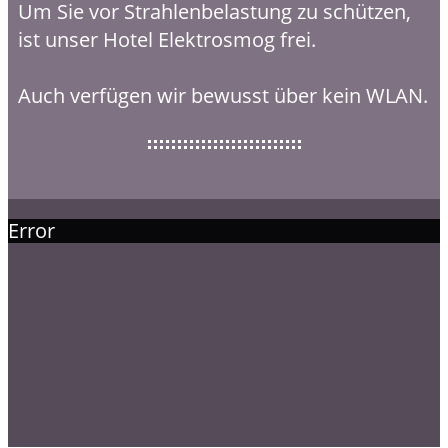
Um Sie vor Strahlenbelastung zu schützen,
ist unser Hotel Elektrosmog frei.
Auch verfügen wir bewusst über kein WLAN.
Error