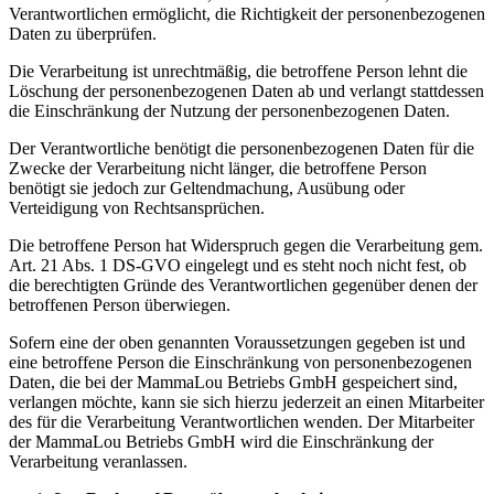
Verantwortlichen ermöglicht, die Richtigkeit der personenbezogenen
Daten zu überprüfen.
Die Verarbeitung ist unrechtmäßig, die betroffene Person lehnt die
Löschung der personenbezogenen Daten ab und verlangt stattdessen
die Einschränkung der Nutzung der personenbezogenen Daten.
Der Verantwortliche benötigt die personenbezogenen Daten für die
Zwecke der Verarbeitung nicht länger, die betroffene Person
benötigt sie jedoch zur Geltendmachung, Ausübung oder
Verteidigung von Rechtsansprüchen.
Die betroffene Person hat Widerspruch gegen die Verarbeitung gem.
Art. 21 Abs. 1 DS-GVO eingelegt und es steht noch nicht fest, ob
die berechtigten Gründe des Verantwortlichen gegenüber denen der
betroffenen Person überwiegen.
Sofern eine der oben genannten Voraussetzungen gegeben ist und
eine betroffene Person die Einschränkung von personenbezogenen
Daten, die bei der MammaLou Betriebs GmbH gespeichert sind,
verlangen möchte, kann sie sich hierzu jederzeit an einen Mitarbeiter
des für die Verarbeitung Verantwortlichen wenden. Der Mitarbeiter
der MammaLou Betriebs GmbH wird die Einschränkung der
Verarbeitung veranlassen.