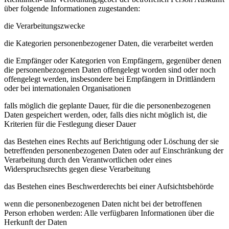
über folgende Informationen zugestanden:
die Verarbeitungszwecke
die Kategorien personenbezogener Daten, die verarbeitet werden
die Empfänger oder Kategorien von Empfängern, gegenüber denen
die personenbezogenen Daten offengelegt worden sind oder noch
offengelegt werden, insbesondere bei Empfängern in Drittländern
oder bei internationalen Organisationen
falls möglich die geplante Dauer, für die die personenbezogenen
Daten gespeichert werden, oder, falls dies nicht möglich ist, die
Kriterien für die Festlegung dieser Dauer
das Bestehen eines Rechts auf Berichtigung oder Löschung der sie
betreffenden personenbezogenen Daten oder auf Einschränkung der
Verarbeitung durch den Verantwortlichen oder eines
Widerspruchsrechts gegen diese Verarbeitung
das Bestehen eines Beschwerderechts bei einer Aufsichtsbehörde
wenn die personenbezogenen Daten nicht bei der betroffenen
Person erhoben werden: Alle verfügbaren Informationen über die
Herkunft der Daten