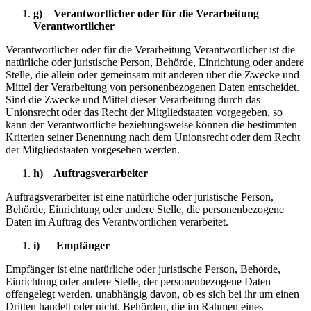
g) Verantwortlicher oder für die Verarbeitung
Verantwortlicher
Verantwortlicher oder für die Verarbeitung Verantwortlicher ist die
natürliche oder juristische Person, Behörde, Einrichtung oder andere
Stelle, die allein oder gemeinsam mit anderen über die Zwecke und
Mittel der Verarbeitung von personenbezogenen Daten entscheidet.
Sind die Zwecke und Mittel dieser Verarbeitung durch das
Unionsrecht oder das Recht der Mitgliedstaaten vorgegeben, so
kann der Verantwortliche beziehungsweise können die bestimmten
Kriterien seiner Benennung nach dem Unionsrecht oder dem Recht
der Mitgliedstaaten vorgesehen werden.
h) Auftragsverarbeiter
Auftragsverarbeiter ist eine natürliche oder juristische Person,
Behörde, Einrichtung oder andere Stelle, die personenbezogene
Daten im Auftrag des Verantwortlichen verarbeitet.
i) Empfänger
Empfänger ist eine natürliche oder juristische Person, Behörde,
Einrichtung oder andere Stelle, der personenbezogene Daten
offengelegt werden, unabhängig davon, ob es sich bei ihr um einen
Dritten handelt oder nicht. Behörden, die im Rahmen eines