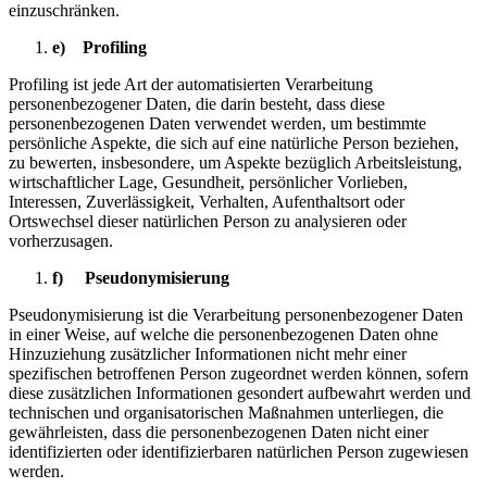
einzuschränken.
e) Profiling
Profiling ist jede Art der automatisierten Verarbeitung
personenbezogener Daten, die darin besteht, dass diese
personenbezogenen Daten verwendet werden, um bestimmte
persönliche Aspekte, die sich auf eine natürliche Person beziehen,
zu bewerten, insbesondere, um Aspekte bezüglich Arbeitsleistung,
wirtschaftlicher Lage, Gesundheit, persönlicher Vorlieben,
Interessen, Zuverlässigkeit, Verhalten, Aufenthaltsort oder
Ortswechsel dieser natürlichen Person zu analysieren oder
vorherzusagen.
f) Pseudonymisierung
Pseudonymisierung ist die Verarbeitung personenbezogener Daten
in einer Weise, auf welche die personenbezogenen Daten ohne
Hinzuziehung zusätzlicher Informationen nicht mehr einer
spezifischen betroffenen Person zugeordnet werden können, sofern
diese zusätzlichen Informationen gesondert aufbewahrt werden und
technischen und organisatorischen Maßnahmen unterliegen, die
gewährleisten, dass die personenbezogenen Daten nicht einer
identifizierten oder identifizierbaren natürlichen Person zugewiesen
werden.