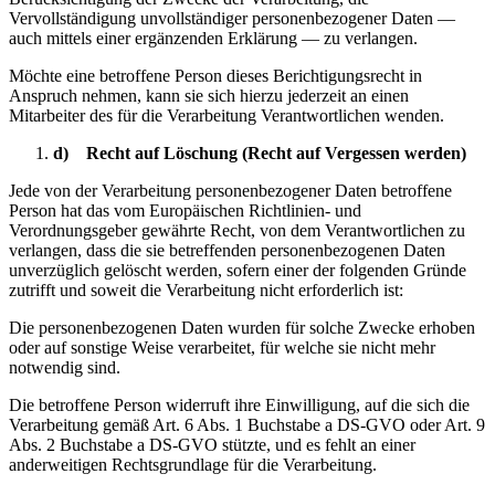
Vervollständigung unvollständiger personenbezogener Daten —
auch mittels einer ergänzenden Erklärung — zu verlangen.
Möchte eine betroffene Person dieses Berichtigungsrecht in
Anspruch nehmen, kann sie sich hierzu jederzeit an einen
Mitarbeiter des für die Verarbeitung Verantwortlichen wenden.
d) Recht auf Löschung (Recht auf Vergessen werden)
Jede von der Verarbeitung personenbezogener Daten betroffene
Person hat das vom Europäischen Richtlinien- und
Verordnungsgeber gewährte Recht, von dem Verantwortlichen zu
verlangen, dass die sie betreffenden personenbezogenen Daten
unverzüglich gelöscht werden, sofern einer der folgenden Gründe
zutrifft und soweit die Verarbeitung nicht erforderlich ist:
Die personenbezogenen Daten wurden für solche Zwecke erhoben
oder auf sonstige Weise verarbeitet, für welche sie nicht mehr
notwendig sind.
Die betroffene Person widerruft ihre Einwilligung, auf die sich die
Verarbeitung gemäß Art. 6 Abs. 1 Buchstabe a DS-GVO oder Art. 9
Abs. 2 Buchstabe a DS-GVO stützte, und es fehlt an einer
anderweitigen Rechtsgrundlage für die Verarbeitung.