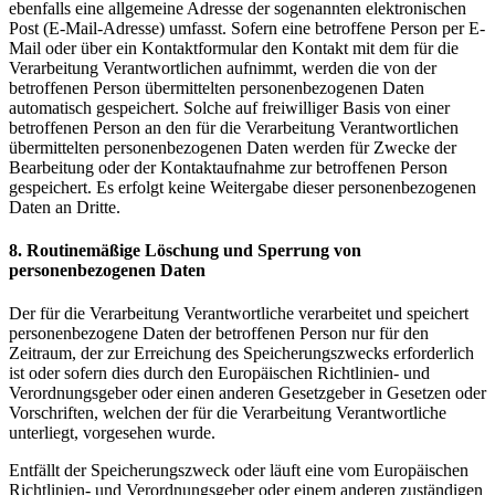
ebenfalls eine allgemeine Adresse der sogenannten elektronischen
Post (E-Mail-Adresse) umfasst. Sofern eine betroffene Person per E-
Mail oder über ein Kontaktformular den Kontakt mit dem für die
Verarbeitung Verantwortlichen aufnimmt, werden die von der
betroffenen Person übermittelten personenbezogenen Daten
automatisch gespeichert. Solche auf freiwilliger Basis von einer
betroffenen Person an den für die Verarbeitung Verantwortlichen
übermittelten personenbezogenen Daten werden für Zwecke der
Bearbeitung oder der Kontaktaufnahme zur betroffenen Person
gespeichert. Es erfolgt keine Weitergabe dieser personenbezogenen
Daten an Dritte.
8. Routinemäßige Löschung und Sperrung von
personenbezogenen Daten
Der für die Verarbeitung Verantwortliche verarbeitet und speichert
personenbezogene Daten der betroffenen Person nur für den
Zeitraum, der zur Erreichung des Speicherungszwecks erforderlich
ist oder sofern dies durch den Europäischen Richtlinien- und
Verordnungsgeber oder einen anderen Gesetzgeber in Gesetzen oder
Vorschriften, welchen der für die Verarbeitung Verantwortliche
unterliegt, vorgesehen wurde.
Entfällt der Speicherungszweck oder läuft eine vom Europäischen
Richtlinien- und Verordnungsgeber oder einem anderen zuständigen