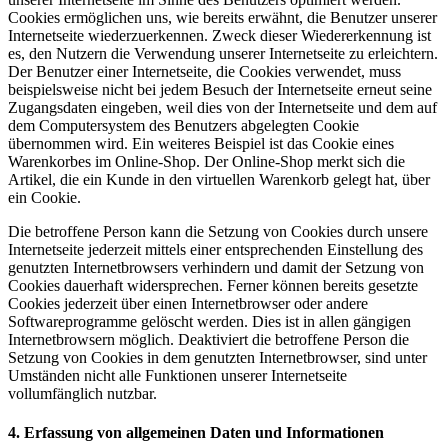
Cookies ermöglichen uns, wie bereits erwähnt, die Benutzer unserer
Internetseite wiederzuerkennen. Zweck dieser Wiedererkennung ist
es, den Nutzern die Verwendung unserer Internetseite zu erleichtern.
Der Benutzer einer Internetseite, die Cookies verwendet, muss
beispielsweise nicht bei jedem Besuch der Internetseite erneut seine
Zugangsdaten eingeben, weil dies von der Internetseite und dem auf
dem Computersystem des Benutzers abgelegten Cookie
übernommen wird. Ein weiteres Beispiel ist das Cookie eines
Warenkorbes im Online-Shop. Der Online-Shop merkt sich die
Artikel, die ein Kunde in den virtuellen Warenkorb gelegt hat, über
ein Cookie.
Die betroffene Person kann die Setzung von Cookies durch unsere
Internetseite jederzeit mittels einer entsprechenden Einstellung des
genutzten Internetbrowsers verhindern und damit der Setzung von
Cookies dauerhaft widersprechen. Ferner können bereits gesetzte
Cookies jederzeit über einen Internetbrowser oder andere
Softwareprogramme gelöscht werden. Dies ist in allen gängigen
Internetbrowsern möglich. Deaktiviert die betroffene Person die
Setzung von Cookies in dem genutzten Internetbrowser, sind unter
Umständen nicht alle Funktionen unserer Internetseite
vollumfänglich nutzbar.
4. Erfassung von allgemeinen Daten und Informationen