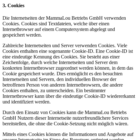
3. Cookies
Die Internetseiten der MammaLou Betriebs GmbH verwenden
Cookies. Cookies sind Textdateien, welche über einen
Internetbrowser auf einem Computersystem abgelegt und
gespeichert werden.
Zahlreiche Internetseiten und Server verwenden Cookies. Viele
Cookies enthalten eine sogenannte Cookie-ID. Eine Cookie-ID ist
eine eindeutige Kennung des Cookies. Sie besteht aus einer
Zeichenfolge, durch welche Internetseiten und Server dem
konkreten Internetbrowser zugeordnet werden können, in dem das
Cookie gespeichert wurde. Dies ermöglicht es den besuchten
Internetseiten und Servern, den individuellen Browser der
betroffenen Person von anderen Internetbrowsern, die andere
Cookies enthalten, zu unterscheiden. Ein bestimmter
Internetbrowser kann über die eindeutige Cookie-ID wiedererkannt
und identifiziert werden.
Durch den Einsatz von Cookies kann die MammaLou Betriebs
GmbH Nutzern dieser Internetseite nutzerfreundlichere Services
bereitstellen, die ohne die Cookie-Setzung nicht möglich wären.
Mittels eines Cookies können die Informationen und Angebote auf
unserer Internetseite im Sinne des Benutzers optimiert werden.