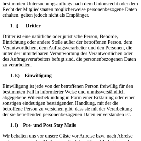
bestimmten Untersuchungsauftrags nach dem Unionsrecht oder dem
Recht der Mitgliedstaaten möglicherweise personenbezogene Daten
erhalten, gelten jedoch nicht als Empfänger.
j) Dritter
Dritter ist eine natürliche oder juristische Person, Behörde,
Einrichtung oder andere Stelle außer der betroffenen Person, dem
Verantwortlichen, dem Auftragsverarbeiter und den Personen, die
unter der unmittelbaren Verantwortung des Verantwortlichen oder
des Auftragsverarbeiters befugt sind, die personenbezogenen Daten
zu verarbeiten.
k) Einwilligung
Einwilligung ist jede von der betroffenen Person freiwillig für den
bestimmten Fall in informierter Weise und unmissverständlich
abgegebene Willensbekundung in Form einer Erklärung oder einer
sonstigen eindeutigen bestätigenden Handlung, mit der die
betroffene Person zu verstehen gibt, dass sie mit der Verarbeitung
der sie betreffenden personenbezogenen Daten einverstanden ist.
l) Pre- und Post Stay Mails
Wir behalten uns vor unsere Gäste vor Anreise bzw. nach Abreise