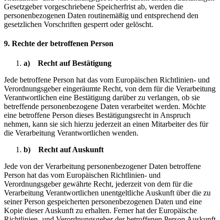
Gesetzgeber vorgeschriebene Speicherfrist ab, werden die
personenbezogenen Daten routinemäßig und entsprechend den
gesetzlichen Vorschriften gesperrt oder gelöscht.
9. Rechte der betroffenen Person
a) Recht auf Bestätigung
Jede betroffene Person hat das vom Europäischen Richtlinien- und
Verordnungsgeber eingeräumte Recht, von dem für die Verarbeitung
Verantwortlichen eine Bestätigung darüber zu verlangen, ob sie
betreffende personenbezogene Daten verarbeitet werden. Möchte
eine betroffene Person dieses Bestätigungsrecht in Anspruch
nehmen, kann sie sich hierzu jederzeit an einen Mitarbeiter des für
die Verarbeitung Verantwortlichen wenden.
b) Recht auf Auskunft
Jede von der Verarbeitung personenbezogener Daten betroffene
Person hat das vom Europäischen Richtlinien- und
Verordnungsgeber gewährte Recht, jederzeit von dem für die
Verarbeitung Verantwortlichen unentgeltliche Auskunft über die zu
seiner Person gespeicherten personenbezogenen Daten und eine
Kopie dieser Auskunft zu erhalten. Ferner hat der Europäische
Richtlinien- und Verordnungsgeber der betroffenen Person Auskunft