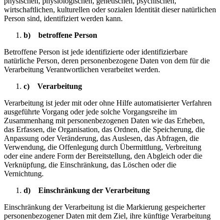
physischen, physiologischen, genetischen, psychischen,
wirtschaftlichen, kulturellen oder sozialen Identität dieser natürlichen
Person sind, identifiziert werden kann.
b) betroffene Person
Betroffene Person ist jede identifizierte oder identifizierbare
natürliche Person, deren personenbezogene Daten von dem für die
Verarbeitung Verantwortlichen verarbeitet werden.
c) Verarbeitung
Verarbeitung ist jeder mit oder ohne Hilfe automatisierter Verfahren
ausgeführte Vorgang oder jede solche Vorgangsreihe im
Zusammenhang mit personenbezogenen Daten wie das Erheben,
das Erfassen, die Organisation, das Ordnen, die Speicherung, die
Anpassung oder Veränderung, das Auslesen, das Abfragen, die
Verwendung, die Offenlegung durch Übermittlung, Verbreitung
oder eine andere Form der Bereitstellung, den Abgleich oder die
Verknüpfung, die Einschränkung, das Löschen oder die
Vernichtung.
d) Einschränkung der Verarbeitung
Einschränkung der Verarbeitung ist die Markierung gespeicherter
personenbezogener Daten mit dem Ziel, ihre künftige Verarbeitung