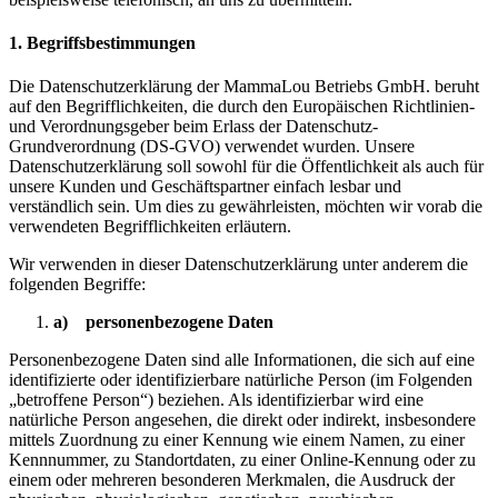
1. Begriffsbestimmungen
Die Datenschutzerklärung der MammaLou Betriebs GmbH. beruht
auf den Begrifflichkeiten, die durch den Europäischen Richtlinien-
und Verordnungsgeber beim Erlass der Datenschutz-
Grundverordnung (DS-GVO) verwendet wurden. Unsere
Datenschutzerklärung soll sowohl für die Öffentlichkeit als auch für
unsere Kunden und Geschäftspartner einfach lesbar und
verständlich sein. Um dies zu gewährleisten, möchten wir vorab die
verwendeten Begrifflichkeiten erläutern.
Wir verwenden in dieser Datenschutzerklärung unter anderem die
folgenden Begriffe:
a) personenbezogene Daten
Personenbezogene Daten sind alle Informationen, die sich auf eine
identifizierte oder identifizierbare natürliche Person (im Folgenden
„betroffene Person“) beziehen. Als identifizierbar wird eine
natürliche Person angesehen, die direkt oder indirekt, insbesondere
mittels Zuordnung zu einer Kennung wie einem Namen, zu einer
Kennnummer, zu Standortdaten, zu einer Online-Kennung oder zu
einem oder mehreren besonderen Merkmalen, die Ausdruck der