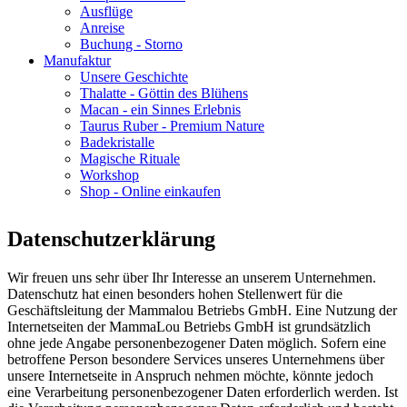
Ausflüge
Anreise
Buchung - Storno
Manufaktur
Unsere Geschichte
Thalatte - Göttin des Blühens
Macan - ein Sinnes Erlebnis
Taurus Ruber - Premium Nature
Badekristalle
Magische Rituale
Workshop
Shop - Online einkaufen
Datenschutzerklärung
Wir freuen uns sehr über Ihr Interesse an unserem Unternehmen.
Datenschutz hat einen besonders hohen Stellenwert für die
Geschäftsleitung der Mammalou Betriebs GmbH. Eine Nutzung der
Internetseiten der MammaLou Betriebs GmbH ist grundsätzlich
ohne jede Angabe personenbezogener Daten möglich. Sofern eine
betroffene Person besondere Services unseres Unternehmens über
unsere Internetseite in Anspruch nehmen möchte, könnte jedoch
eine Verarbeitung personenbezogener Daten erforderlich werden. Ist