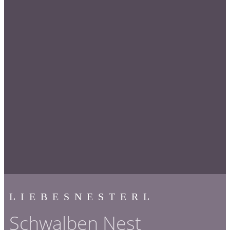
LIEBESNESTERL
Schwalben Nest