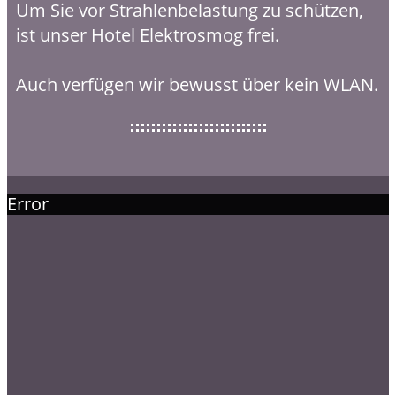
Um Sie vor Strahlenbelastung zu schützen,
ist unser Hotel Elektrosmog frei.
Auch verfügen wir bewusst über kein WLAN.
Error