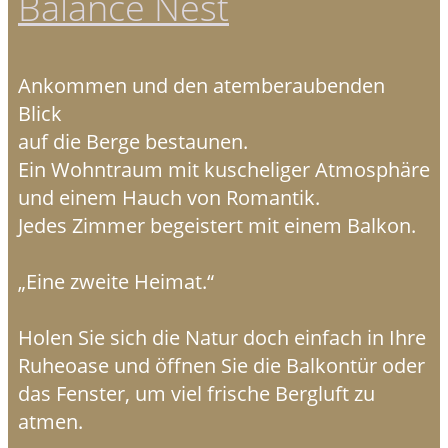
Balance Nest
Ankommen und den atemberaubenden
Blick
auf die Berge bestaunen.
Ein Wohntraum mit kuscheliger Atmosphäre
und einem Hauch von Romantik.
Jedes Zimmer begeistert mit einem Balkon.
„Eine zweite Heimat.“
Holen Sie sich die Natur doch einfach in Ihre
Ruheoase und öffnen Sie die Balkontür oder
das Fenster, um viel frische Bergluft zu
atmen.