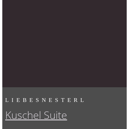
LIEBESNESTERL
Kuschel Suite