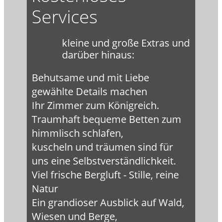
Services
kleine und große Extras und
darüber hinaus:
Behutsame und mit Liebe
gewählte Details machen
Ihr Zimmer zum Königreich.
Traumhaft bequeme Betten zum
himmlisch schlafen,
kuscheln und träumen sind für
uns eine Selbstverständlichkeit.
Viel frische Bergluft - Stille, reine
Natur
Ein grandioser Ausblick auf Wald,
Wiesen und Berge,