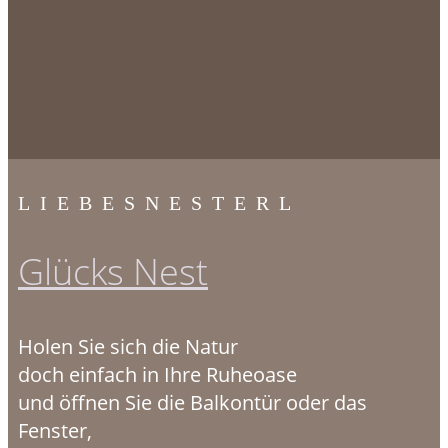
LIEBESNESTERL
Glücks Nest
Holen Sie sich die Natur
doch einfach in Ihre Ruheoase
und öffnen Sie die Balkontür oder das
Fenster,