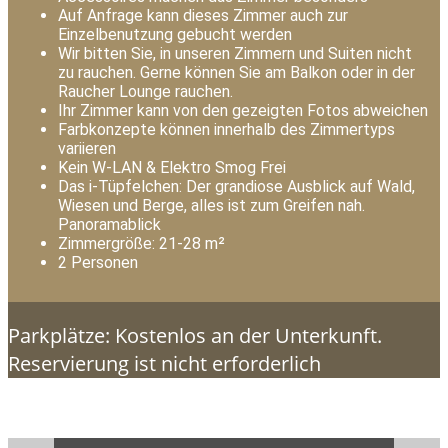
Auf Anfrage kann dieses Zimmer auch zur
Einzelbenutzung gebucht werden
Wir bitten Sie, in unseren Zimmern und Suiten nicht
zu rauchen. Gerne können Sie am Balkon oder in der
Raucher Lounge rauchen.
Ihr Zimmer kann von den gezeigten Fotos abweichen
Farbkonzepte können innerhalb des Zimmertyps
variieren
Kein W-LAN & Elektro Smog Frei
Das i-Tüpfelchen: Der grandiose Ausblick auf Wald,
Wiesen und Berge, alles ist zum Greifen nah.
Panoramablick
Zimmergröße: 21-28 m²
2 Personen
Parkplätze: Kostenlos an der Unterkunft.
Reservierung ist nicht erforderlich