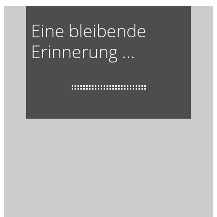
Eine bleibende
Erinnerung ...