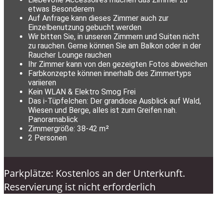
etwas Besonderem
Auf Anfrage kann dieses Zimmer auch zur
Einzelbenutzung gebucht werden
Wir bitten Sie, in unseren Zimmern und Suiten nicht
zu rauchen. Gerne können Sie am Balkon oder in der
Raucher Lounge rauchen
Ihr Zimmer kann von den gezeigten Fotos abweichen
Farbkonzepte können innerhalb des Zimmertyps
variieren
Kein WLAN & Elektro Smog Frei
Das i-Tüpfelchen: Der grandiose Ausblick auf Wald,
Wiesen und Berge, alles ist zum Greifen nah.
Panoramablick
Zimmergröße: 38-42 m²
2 Personen
Parkplätze: Kostenlos an der Unterkunft.
Reservierung ist nicht erforderlich