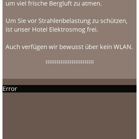
um viel frische Bergluft zu atmen.
Um Sie vor Strahlenbelastung zu schützen,
ist unser Hotel Elektrosmog frei.
Auch verfügen wir bewusst über kein WLAN.
Error