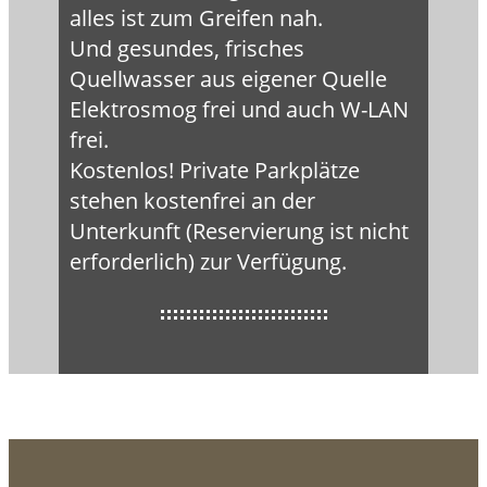
alles ist zum Greifen nah.
Und gesundes, frisches
Quellwasser aus eigener Quelle
Elektrosmog frei und auch W-LAN
frei.
Kostenlos! Private Parkplätze
stehen kostenfrei an der
Unterkunft (Reservierung ist nicht
erforderlich) zur Verfügung.