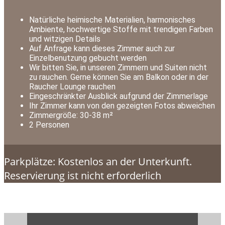
Natürliche heimische Materialien, harmonisches
Ambiente, hochwertige Stoffe mit trendigen Farben
und witzigen Details
Auf Anfrage kann dieses Zimmer auch zur
Einzelbenutzung gebucht werden
Wir bitten Sie, in unseren Zimmern und Suiten nicht
zu rauchen. Gerne können Sie am Balkon oder in der
Raucher Lounge rauchen
Eingeschränkter Ausblick aufgrund der Zimmerlage
Ihr Zimmer kann von den gezeigten Fotos abweichen
Zimmergröße: 30-38 m²
2 Personen
Parkplätze: Kostenlos an der Unterkunft.
Reservierung ist nicht erforderlich