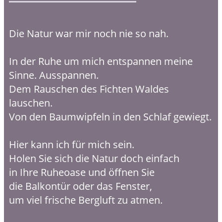
Die Natur war mir noch nie so nah.
In der Ruhe um mich entspannen meine
Sinne. Ausspannen.
Dem Rauschen des Fichten Waldes
lauschen.
Von den Baumwipfeln in den Schlaf gewiegt.
Hier kann ich für mich sein.
Holen Sie sich die Natur doch einfach
in Ihre Ruheoase und öffnen Sie
die Balkontür oder das Fenster,
um viel frische Bergluft zu atmen.