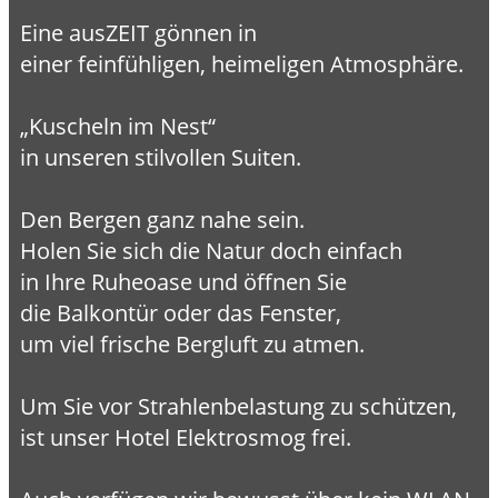
Eine ausZEIT gönnen in
einer feinfühligen, heimeligen Atmosphäre.
„Kuscheln im Nest“
in unseren stilvollen Suiten.
Den Bergen ganz nahe sein.
Holen Sie sich die Natur doch einfach
in Ihre Ruheoase und öffnen Sie
die Balkontür oder das Fenster,
um viel frische Bergluft zu atmen.
Um Sie vor Strahlenbelastung zu schützen,
ist unser Hotel Elektrosmog frei.