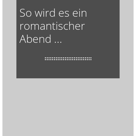
So wird es ein
romantischer
Abend ...