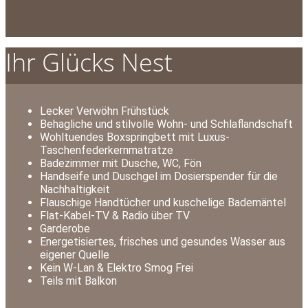
Ihr Glücks Nest
Lecker Verwöhn Frühstück
Behagliche und stilvolle Wohn- und Schlaflandschaft
Wohltuendes Boxspringbett mit Luxus-
Taschenfederkernmatratze
Badezimmer mit Dusche, WC, Fön
Handseife und Duschgel im Dosierspender für die
Nachhaltigkeit
Flauschige Handtücher und kuschelige Bademäntel
Flat-Kabel-TV & Radio über TV
Garderobe
Energetisiertes, frisches und gesundes Wasser aus
eigener Quelle
Kein W-Lan & Elektro Smog Frei
Teils mit Balkon