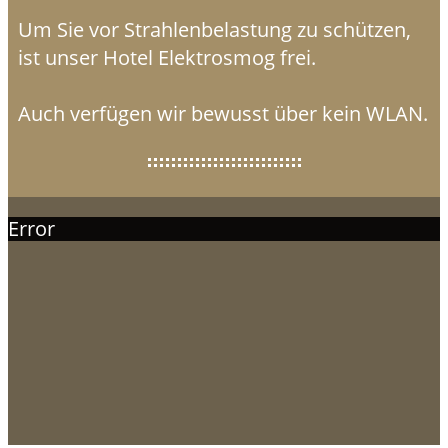
Um Sie vor Strahlenbelastung zu schützen,
ist unser Hotel Elektrosmog frei.
Auch verfügen wir bewusst über kein WLAN.
Error