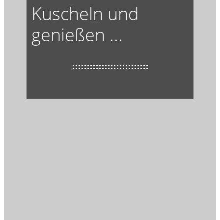
Kuscheln und
genießen ...